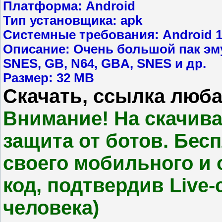
Платформа: Android
Тип установщика: apk
Системные требования: Android 1
Описание: Очень большой пак эм
SNES, GB, N64, GBA, SNES и др.
Размер: 32 MB
Скачать, ссылка люба
Внимание! На скачива
защита от ботов. Бес
своего мобильного и
код, подтвердив Live-
человека)