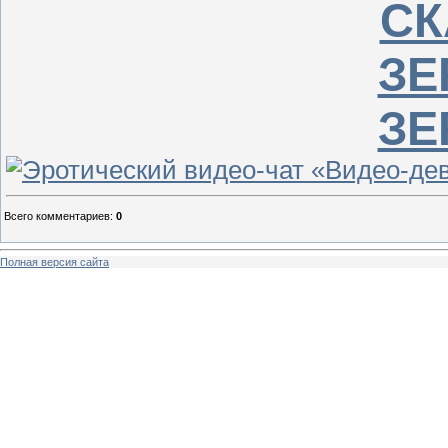
СК
ЗЕ
ЗЕ
Всего комментариев
:
0
Полная версия сайта